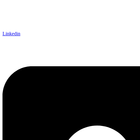
Linkedin