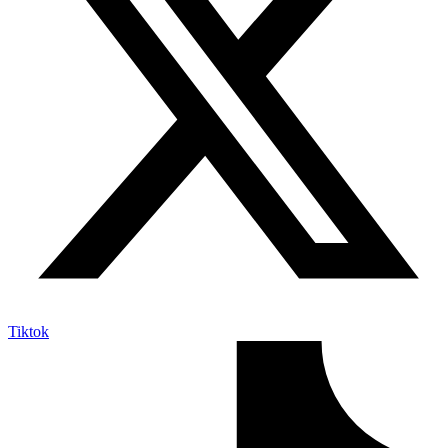
Tiktok