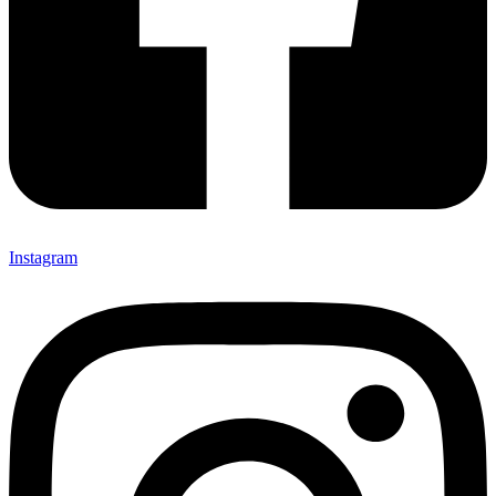
Instagram