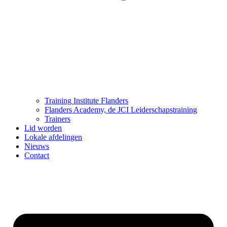
Training Institute Flanders
Flanders Academy, de JCI Leiderschapstraining
Trainers
Lid worden
Lokale afdelingen
Nieuws
Contact