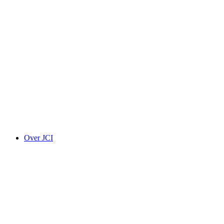
Over JCI