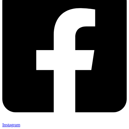
Instagram