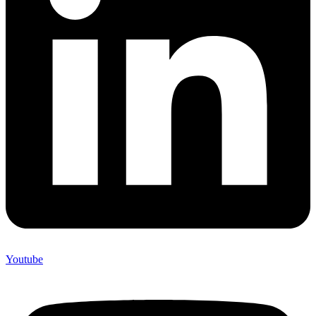
Youtube