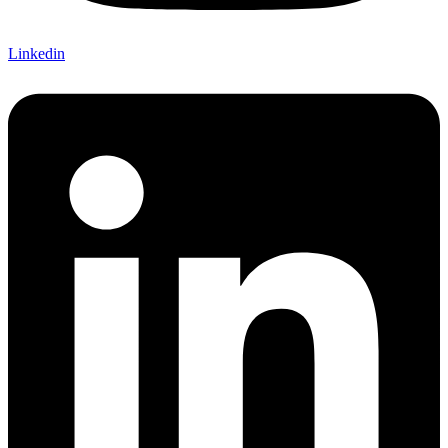
Linkedin