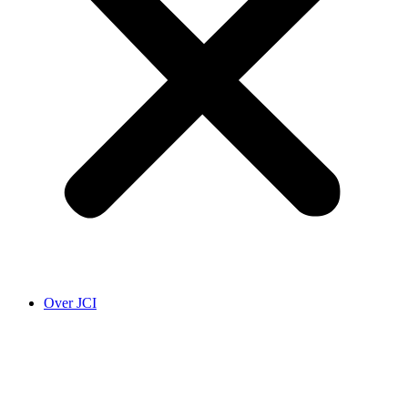
Over JCI