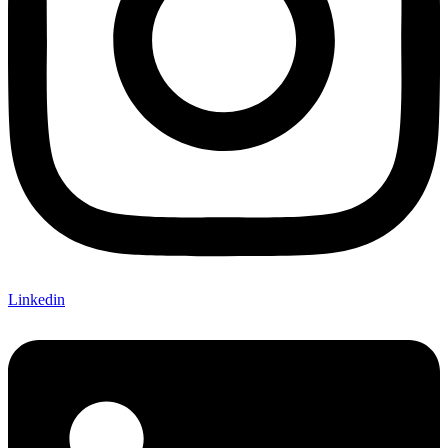
Linkedin