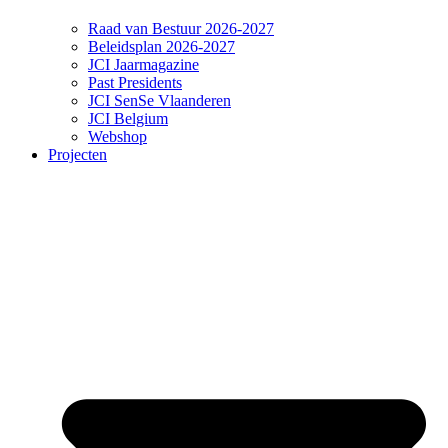
Raad van Bestuur 2026-2027
Beleidsplan 2026-2027
JCI Jaarmagazine
Past Presidents
JCI SenSe Vlaanderen
JCI Belgium
Webshop
Projecten