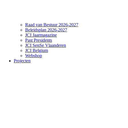
Raad van Bestuur 2026-2027
Beleidsplan 2026-2027
JCI Jaarmagazine
Past Presidents
JCI SenSe Vlaanderen
JCI Belgium
Webshop
Projecten