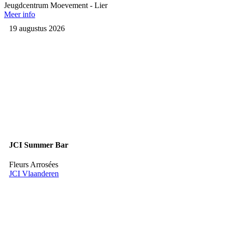
Jeugdcentrum Moevement - Lier
Meer info
19 augustus 2026
JCI Summer Bar
Fleurs Arrosées
JCI Vlaanderen