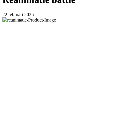
22 februari 2025