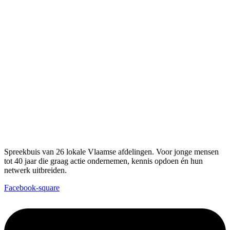
Spreekbuis van 26 lokale Vlaamse afdelingen. Voor jonge mensen
tot 40 jaar die graag actie ondernemen, kennis opdoen én hun
netwerk uitbreiden.
Facebook-square