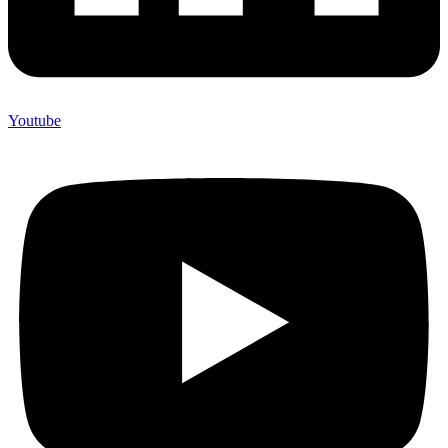
Youtube