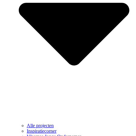
Alle projecten
Inspiratiecorner