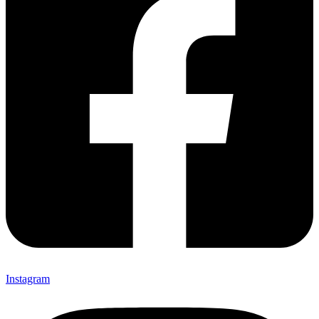
Instagram