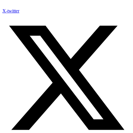
X-twitter