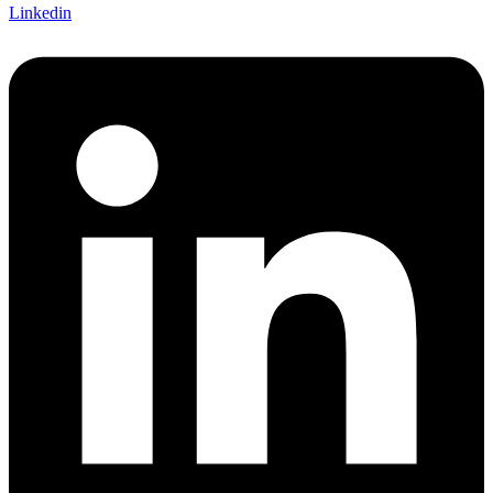
Linkedin