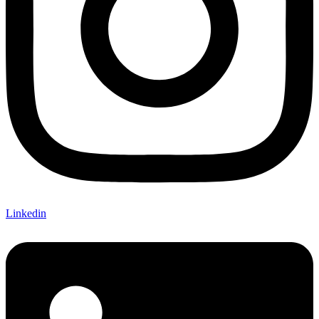
Linkedin