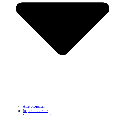
Alle projecten
Inspiratiecorner