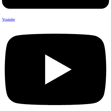
Youtube