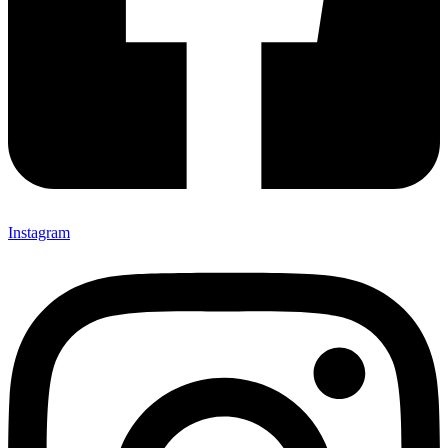
Instagram