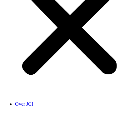
Over JCI