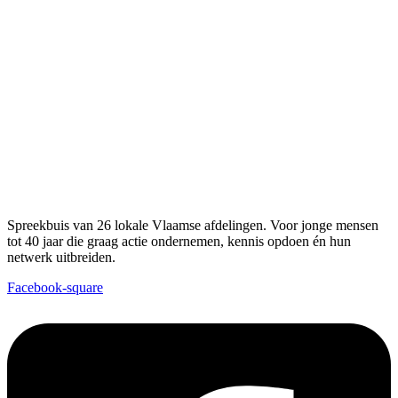
Spreekbuis van 26 lokale Vlaamse afdelingen. Voor jonge mensen
tot 40 jaar die graag actie ondernemen, kennis opdoen én hun
netwerk uitbreiden.
Facebook-square