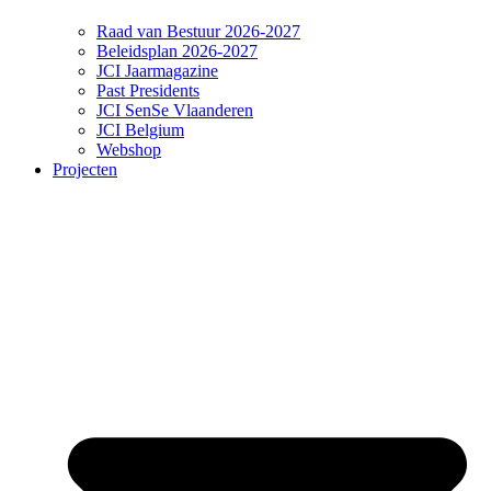
Raad van Bestuur 2026-2027
Beleidsplan 2026-2027
JCI Jaarmagazine
Past Presidents
JCI SenSe Vlaanderen
JCI Belgium
Webshop
Projecten