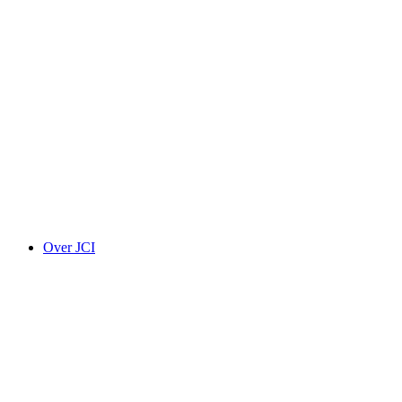
Over JCI