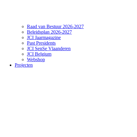
Raad van Bestuur 2026-2027
Beleidsplan 2026-2027
JCI Jaarmagazine
Past Presidents
JCI SenSe Vlaanderen
JCI Belgium
Webshop
Projecten