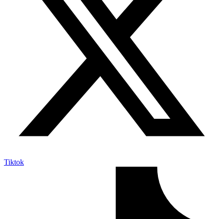
Tiktok