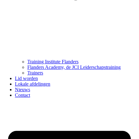
Training Institute Flanders
Flanders Academy, de JCI Leiderschapstraining
Trainers
Lid worden
Lokale afdelingen
Nieuws
Contact