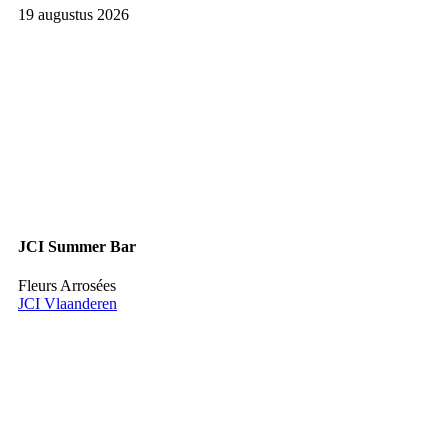
19 augustus 2026
JCI Summer Bar
Fleurs Arrosées
JCI Vlaanderen