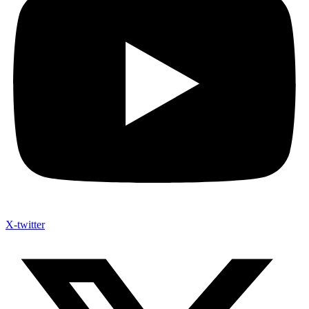
X-twitter