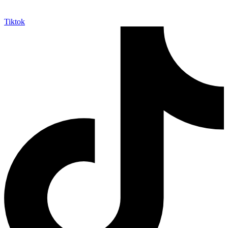
Tiktok