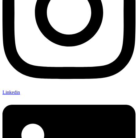
Linkedin