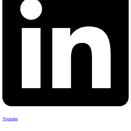
Youtube