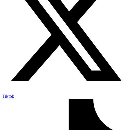
Tiktok