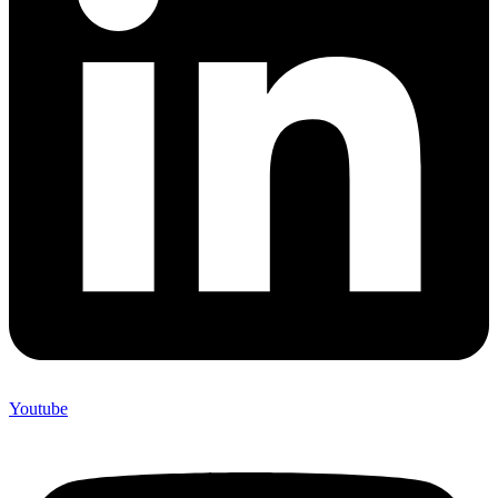
Youtube