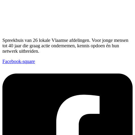
Spreekbuis van 26 lokale Vlaamse afdelingen. Voor jonge mensen
tot 40 jaar die graag actie ondernemen, kennis opdoen én hun
netwerk uitbreiden.
Facebook-square