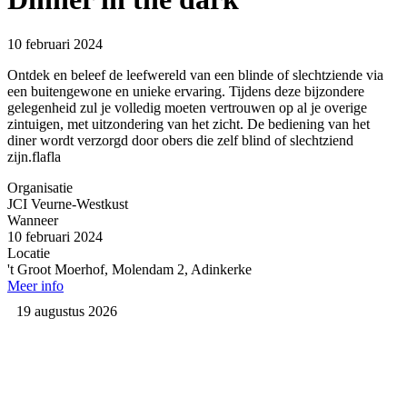
10 februari 2024
Ontdek en beleef de leefwereld van een blinde of slechtziende via
een buitengewone en unieke ervaring. Tijdens deze bijzondere
gelegenheid zul je volledig moeten vertrouwen op al je overige
zintuigen, met uitzondering van het zicht. De bediening van het
diner wordt verzorgd door obers die zelf blind of slechtziend
zijn.flafla
Organisatie
JCI Veurne-Westkust
Wanneer
10 februari 2024
Locatie
't Groot Moerhof, Molendam 2, Adinkerke
Meer info
19 augustus 2026