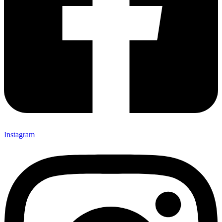
Instagram