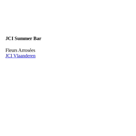
JCI Summer Bar
Fleurs Arrosées
JCI Vlaanderen