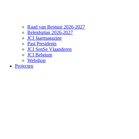
Raad van Bestuur 2026-2027
Beleidsplan 2026-2027
JCI Jaarmagazine
Past Presidents
JCI SenSe Vlaanderen
JCI Belgium
Webshop
Projecten