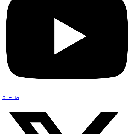
X-twitter