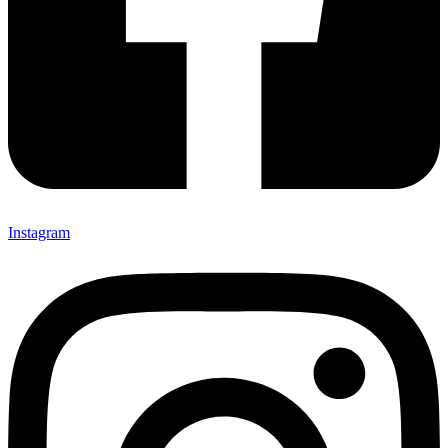
Instagram