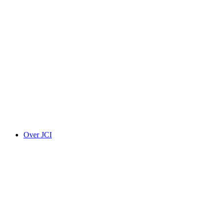
Over JCI