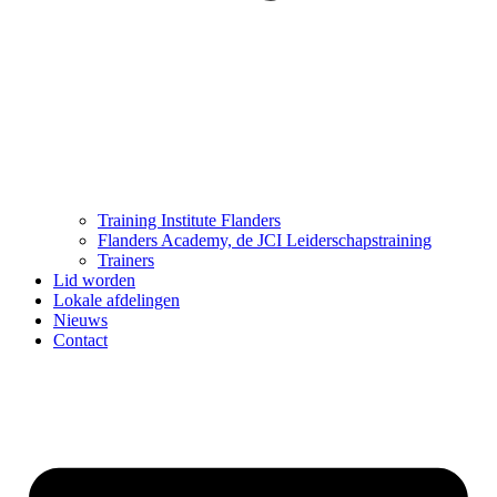
Training Institute Flanders
Flanders Academy, de JCI Leiderschapstraining
Trainers
Lid worden
Lokale afdelingen
Nieuws
Contact