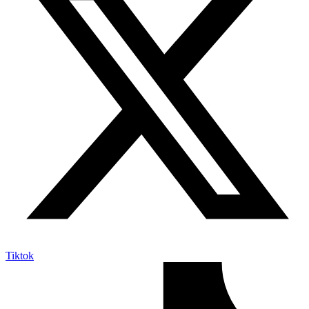
Tiktok