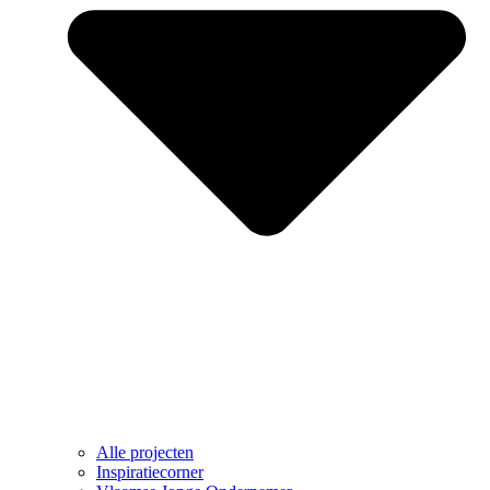
Alle projecten
Inspiratiecorner