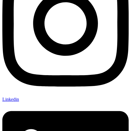
Linkedin