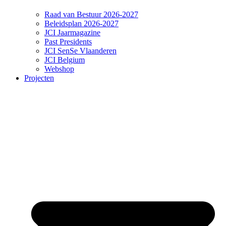
Raad van Bestuur 2026-2027
Beleidsplan 2026-2027
JCI Jaarmagazine
Past Presidents
JCI SenSe Vlaanderen
JCI Belgium
Webshop
Projecten