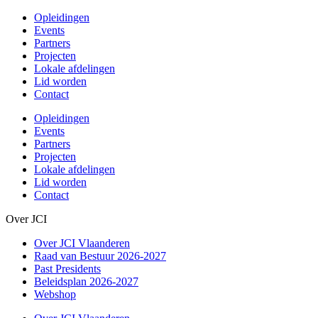
Opleidingen
Events
Partners
Projecten
Lokale afdelingen
Lid worden
Contact
Opleidingen
Events
Partners
Projecten
Lokale afdelingen
Lid worden
Contact
Over JCI
Over JCI Vlaanderen
Raad van Bestuur 2026-2027
Past Presidents
Beleidsplan 2026-2027
Webshop