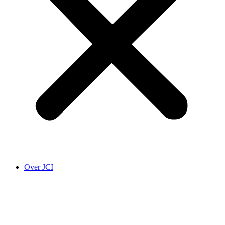
Over JCI